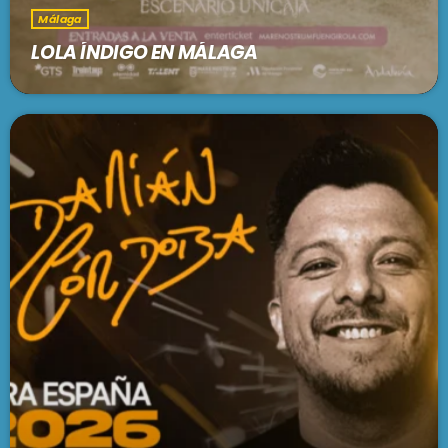
Málaga
LOLA ÍNDIGO EN MÁLAGA