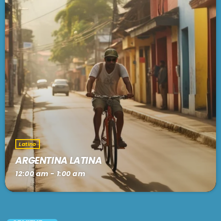
Latino
ARGENTINA LATINA
12:00 am - 1:00 am