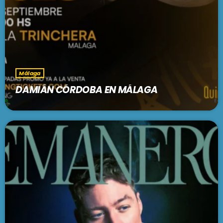
Málaga
DAMIÁN CÓRDOBA EN MÁLAGA