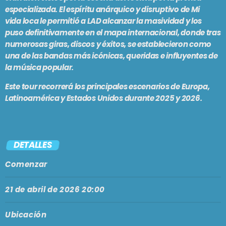
especializada. El espíritu anárquico y disruptivo de Mi
vida loca le permitió a LAD alcanzar la masividad y los
puso definitivamente en el mapa internacional, donde tras
numerosas giras, discos y éxitos, se establecieron como
una de las bandas más icónicas, queridas e influyentes de
la música popular.
Este tour recorrerá los principales escenarios de Europa,
Latinoamérica y Estados Unidos durante 2025 y 2026.
DETALLES
Comenzar
21 de abril de 2026 20:00
Ubicación