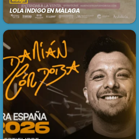
Málaga
LOLA ÍNDIGO EN MÁLAGA