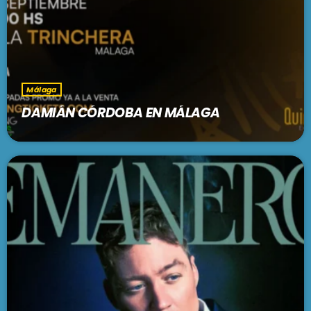
Málaga
DAMIÁN CÓRDOBA EN MÁLAGA