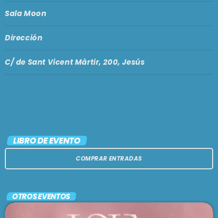
Sala Moon
Dirección
C/ de Sant Vicent Màrtir, 200, Jesús
LIBRO DE EVENTO
COMPRAR ENTRADAS
OTROS EVENTOS