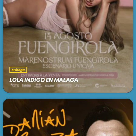
Málaga
LOLA ÍNDIGO EN MÁLAGA