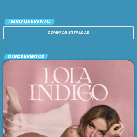
LIBRO DE EVENTO
COMPRAR ENTRADAS
OTROS EVENTOS