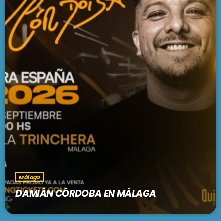
Málaga
DAMIÁN CÓRDOBA EN MÁLAGA