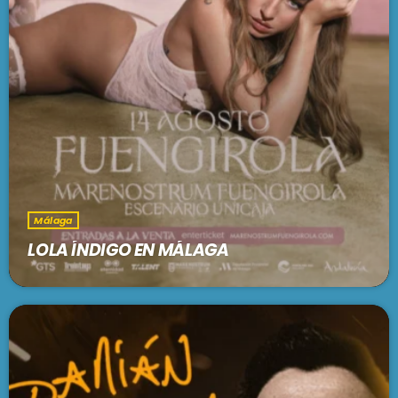
Málaga
LOLA ÍNDIGO EN MÁLAGA