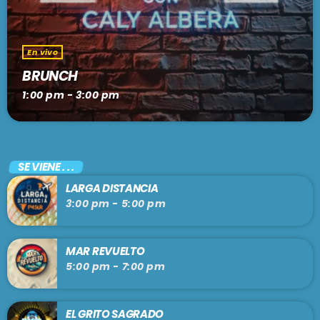
En vivo
BRUNCH
1:00 pm - 3:00 pm
SE VIENE . . .
LARGA DISTANCIA
3:00 pm - 5:00 pm
MAR REVUELTO
5:00 pm - 7:00 pm
EL GRITO SAGRADO