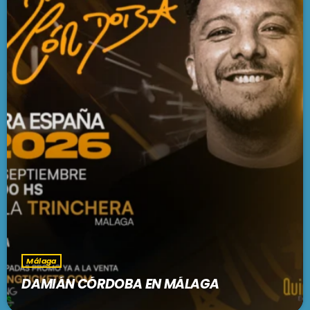
Málaga
DAMIÁN CÓRDOBA EN MÁLAGA