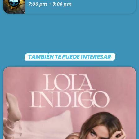
7:00 pm - 9:00 pm
TAMBIÉN TE PUEDE INTERESAR