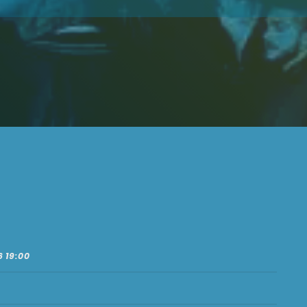
6 19:00