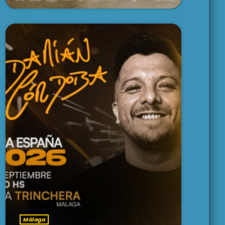
Málaga