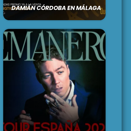
DAMIÁN CÓRDOBA EN MÁLAGA