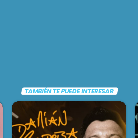
TAMBIÉN TE PUEDE INTERESAR