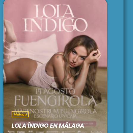
Málaga
LOLA ÍNDIGO EN MÁLAGA