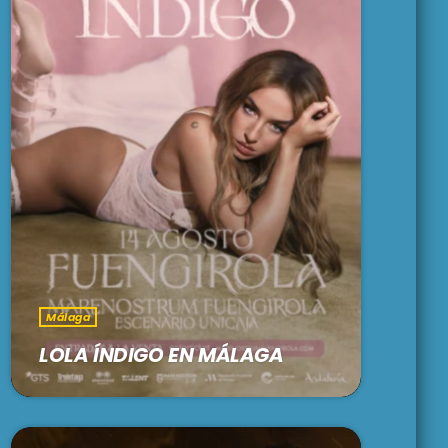
Málaga
LOLA ÍNDIGO EN MÁLAGA