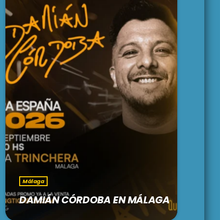
Málaga
DAMIÁN CÓRDOBA EN MÁLAGA