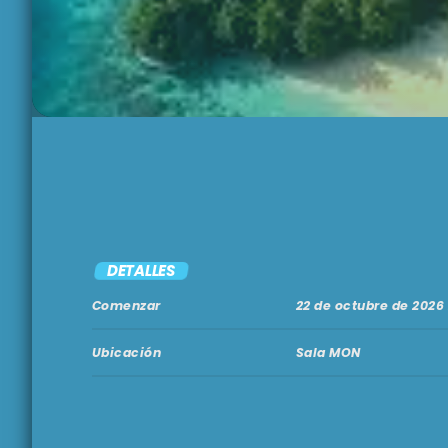
DETALLES
Comenzar
22 de octubre de 2026
Ubicación
Sala MON