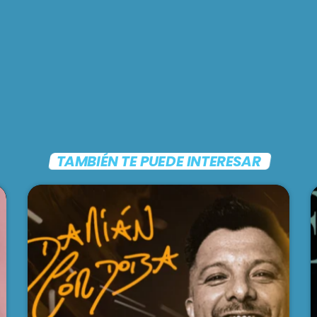
TAMBIÉN TE PUEDE INTERESAR