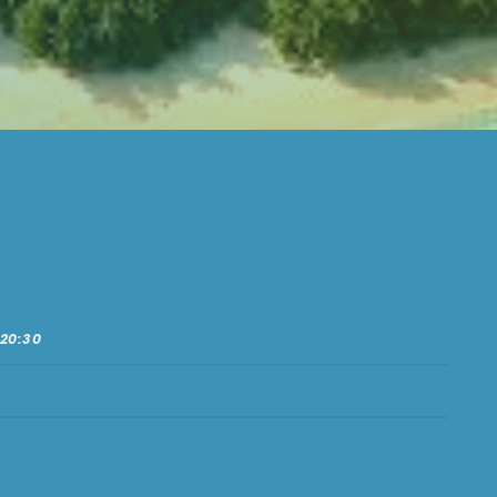
 20:30