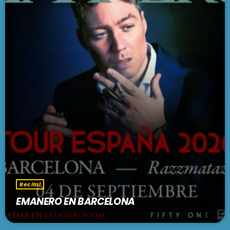
Recital
EMANERO EN BARCELONA