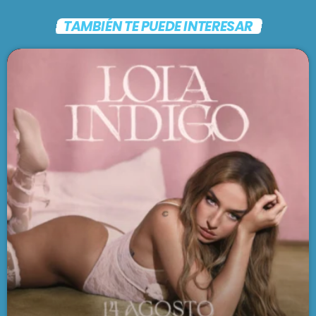
TAMBIÉN TE PUEDE INTERESAR