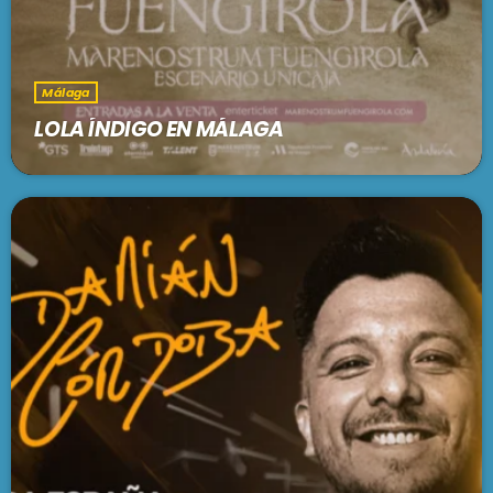
Málaga
LOLA ÍNDIGO EN MÁLAGA