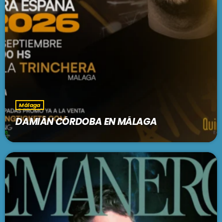
Málaga
DAMIÁN CÓRDOBA EN MÁLAGA