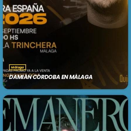
Málaga
DAMIÁN CÓRDOBA EN MÁLAGA