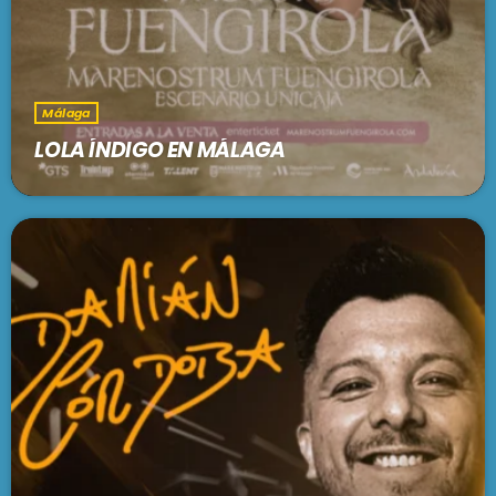
Málaga
LOLA ÍNDIGO EN MÁLAGA