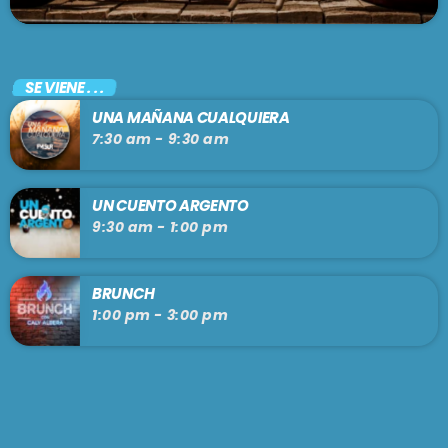
SE VIENE . . .
UNA MAÑANA CUALQUIERA
7:30 am - 9:30 am
UN CUENTO ARGENTO
9:30 am - 1:00 pm
BRUNCH
1:00 pm - 3:00 pm