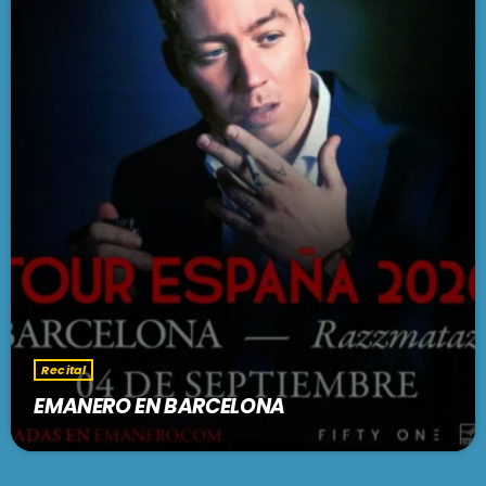
Recital
EMANERO EN BARCELONA