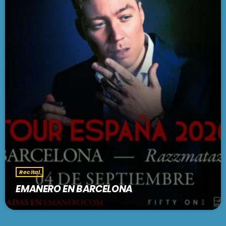
Recital
EMANERO EN BARCELONA