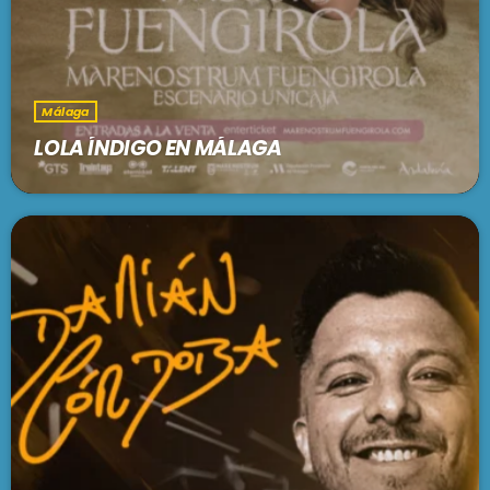
Málaga
LOLA ÍNDIGO EN MÁLAGA