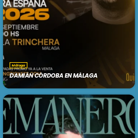
Málaga
DAMIÁN CÓRDOBA EN MÁLAGA