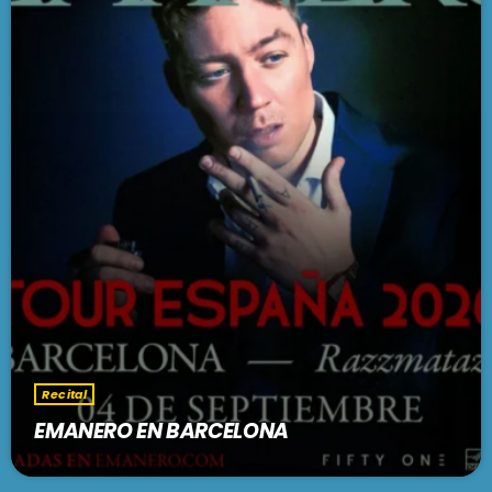
Recital
EMANERO EN BARCELONA