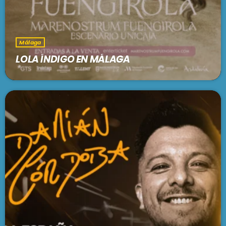
Málaga
LOLA ÍNDIGO EN MÁLAGA