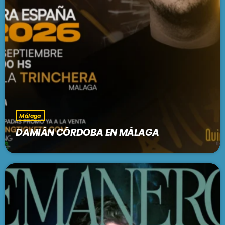
Málaga
DAMIÁN CÓRDOBA EN MÁLAGA