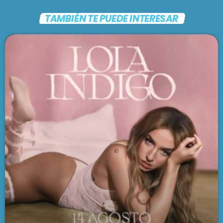
TAMBIÉN TE PUEDE INTERESAR