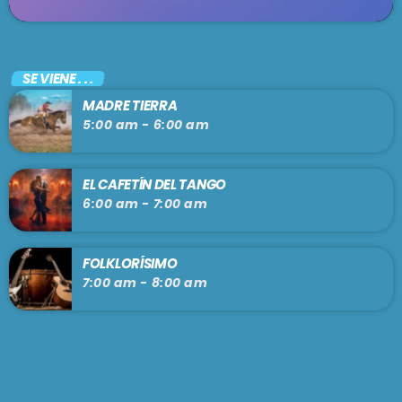
SE VIENE . . .
MADRE TIERRA
5:00 am - 6:00 am
EL CAFETÍN DEL TANGO
6:00 am - 7:00 am
FOLKLORÍSIMO
7:00 am - 8:00 am