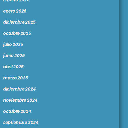
enero 2026
diciembre 2025
octubre 2025
julio 2025
junio 2025
abril 2025
marzo 2025
diciembre 2024
noviembre 2024
octubre 2024
septiembre 2024