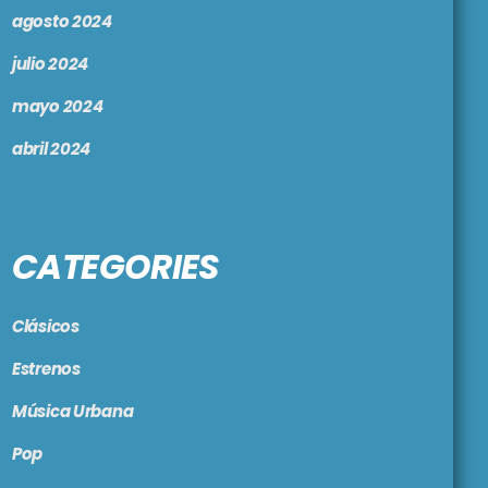
agosto 2024
julio 2024
mayo 2024
abril 2024
CATEGORIES
Clásicos
Estrenos
Música Urbana
Pop