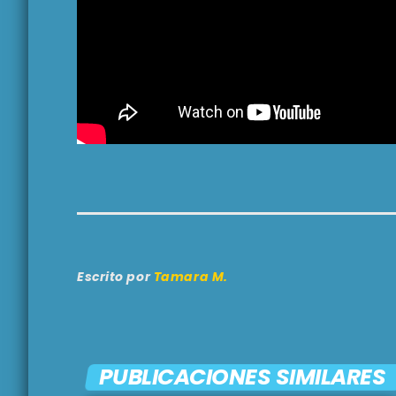
Escrito por
Tamara M.
PUBLICACIONES SIMILARES