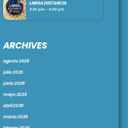
LARGA DISTANCIA
3:00 pm - 5:00 pm
ARCHIVES
agosto 2026
julio 2026
junio 2026
mayo 2026
abril 2026
marzo 2026
febrero 2026