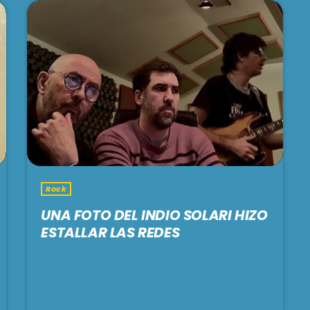
Rock
UNA FOTO DEL INDIO SOLARI HIZO
ESTALLAR LAS REDES