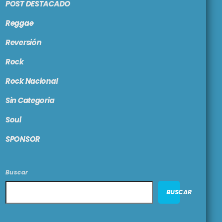
POST DESTACADO
Reggae
Reversión
Rock
Rock Nacional
Sin Categoria
Soul
SPONSOR
Buscar
BUSCAR