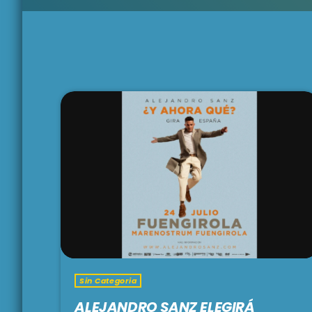
Sin Categoria
ALEJANDRO SANZ ELEGIRÁ