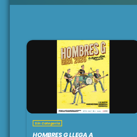
Sin Categoria
HOMBRES G LLEGA A