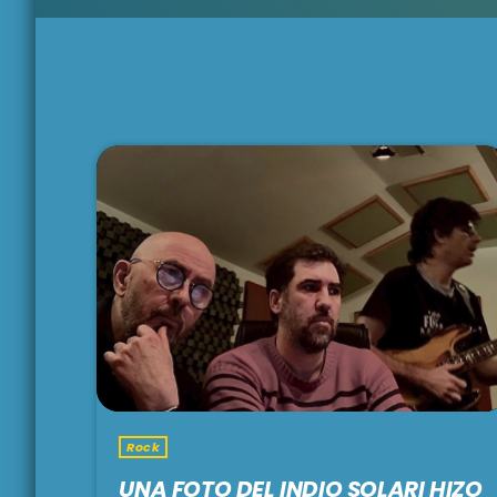
Rock
UNA FOTO DEL INDIO SOLARI HIZO