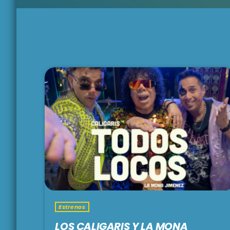
Estrenos
LOS CALIGARIS Y LA MONA