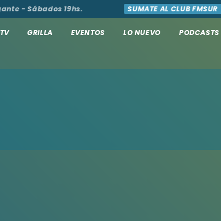
ante - Sábados 19hs.
SUMATE AL CLUB FMSUR
TV
GRILLA
EVENTOS
LO NUEVO
PODCASTS