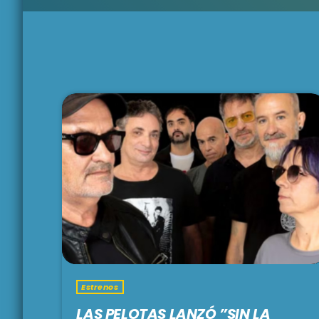
Estrenos
LAS PELOTAS LANZÓ ”SIN LA