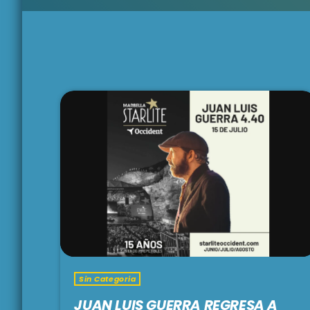
Sin Categoria
JUAN LUIS GUERRA REGRESA A