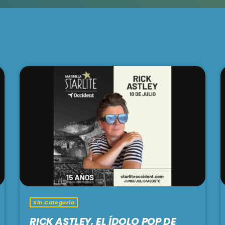
Sin Categoria
RICK ASTLEY, EL ÍDOLO POP DE