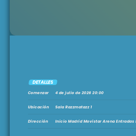
DETALLES
Comenzar
4 de julio de 2026 20:00
Ubicación
Sala Razzmatazz 1
Dirección
Inicio Madrid Movistar Arena Entradas 