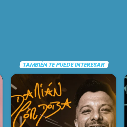
TAMBIÉN TE PUEDE INTERESAR