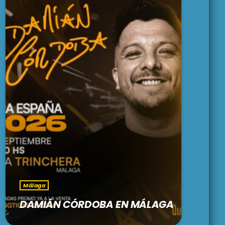
Málaga
DAMIÁN CÓRDOBA EN MÁLAGA