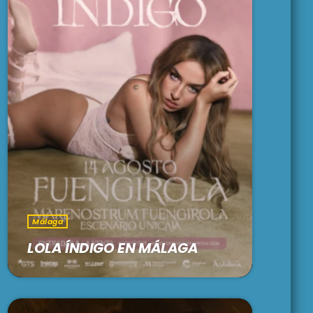
Málaga
LOLA ÍNDIGO EN MÁLAGA