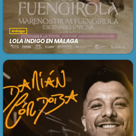
Málaga
LOLA ÍNDIGO EN MÁLAGA