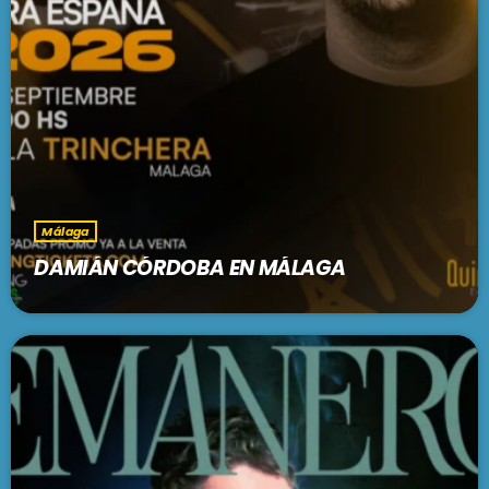
Málaga
DAMIÁN CÓRDOBA EN MÁLAGA