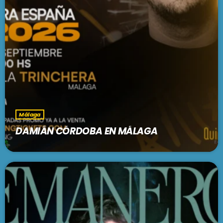
Málaga
DAMIÁN CÓRDOBA EN MÁLAGA