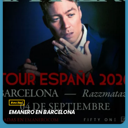
Recital
EMANERO EN BARCELONA