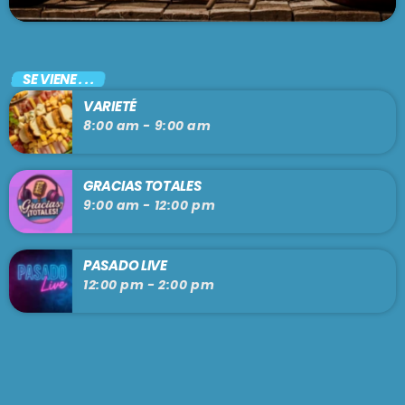
SE VIENE . . .
VARIETÉ
8:00 am - 9:00 am
GRACIAS TOTALES
9:00 am - 12:00 pm
PASADO LIVE
12:00 pm - 2:00 pm