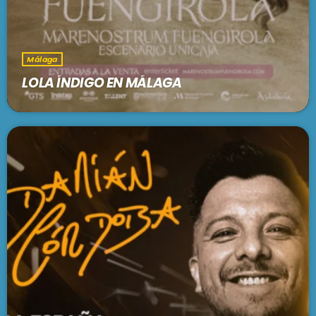
Málaga
LOLA ÍNDIGO EN MÁLAGA