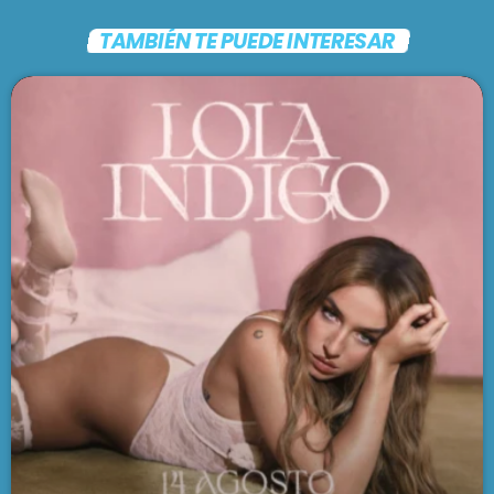
TAMBIÉN TE PUEDE INTERESAR