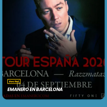
Recital
EMANERO EN BARCELONA