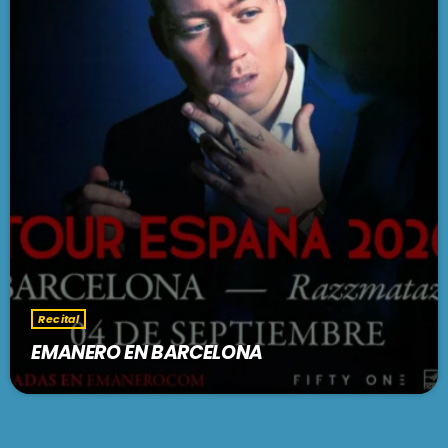
Recital
EMANERO EN BARCELONA