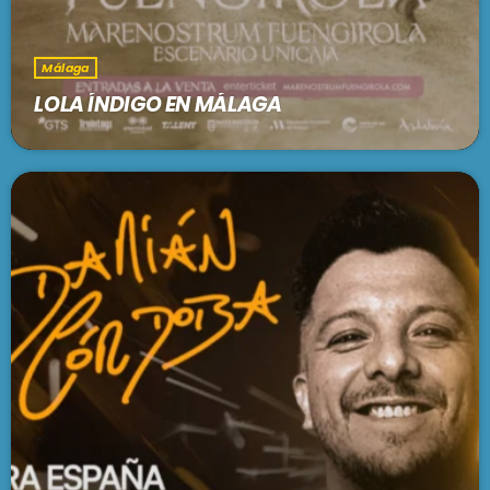
Málaga
LOLA ÍNDIGO EN MÁLAGA