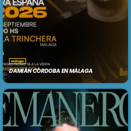
Málaga
DAMIÁN CÓRDOBA EN MÁLAGA