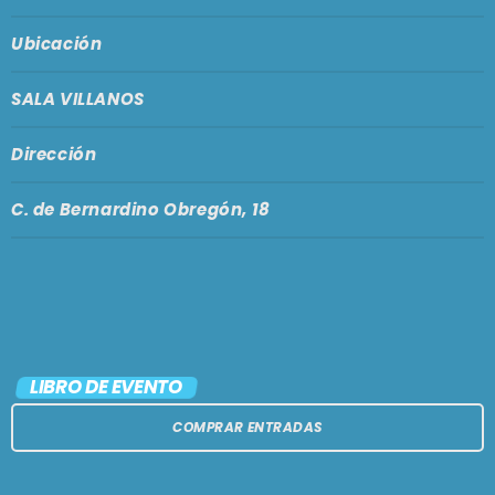
Ubicación
SALA VILLANOS
Dirección
C. de Bernardino Obregón, 18
LIBRO DE EVENTO
COMPRAR ENTRADAS