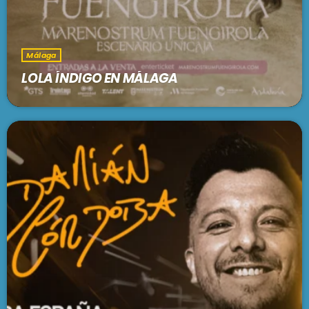
Málaga
LOLA ÍNDIGO EN MÁLAGA