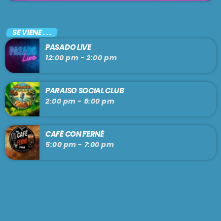
SE VIENE . . .
PASADO LIVE
12:00 pm - 2:00 pm
PARAISO SOCIAL CLUB
2:00 pm - 5:00 pm
CAFÉ CON FERNÉ
5:00 pm - 7:00 pm