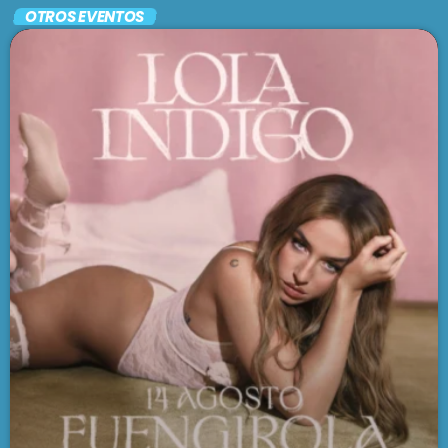
OTROS EVENTOS