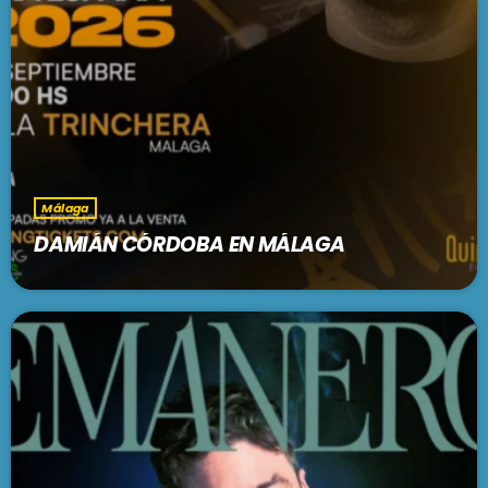
Málaga
DAMIÁN CÓRDOBA EN MÁLAGA