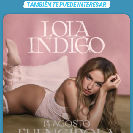
TAMBIÉN TE PUEDE INTERESAR