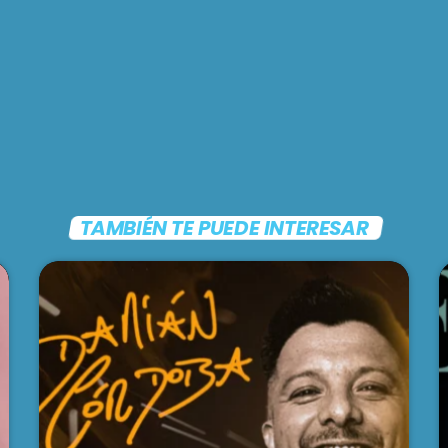
TAMBIÉN TE PUEDE INTERESAR