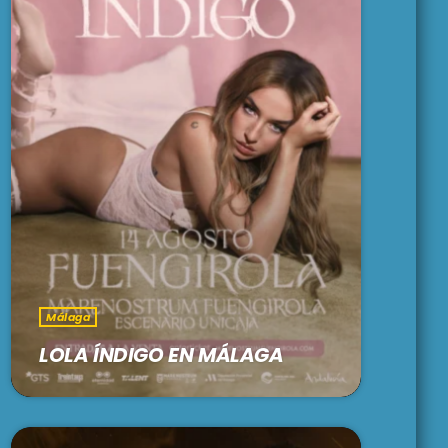
Málaga
LOLA ÍNDIGO EN MÁLAGA