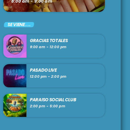
8:00 am - 9:00 am
SE VIENE . . .
GRACIAS TOTALES
9:00 am - 12:00 pm
PASADO LIVE
12:00 pm - 2:00 pm
PARAISO SOCIAL CLUB
2:00 pm - 5:00 pm