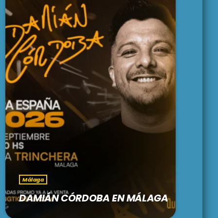
Málaga
DAMIÁN CÓRDOBA EN MÁLAGA