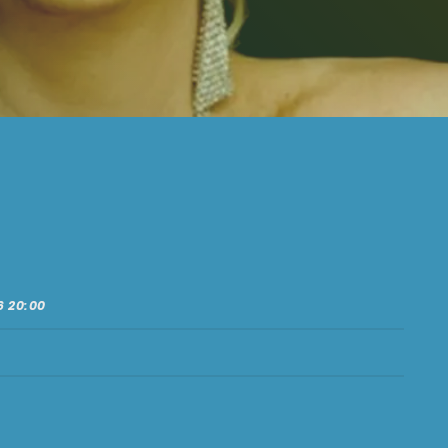
6 20:00