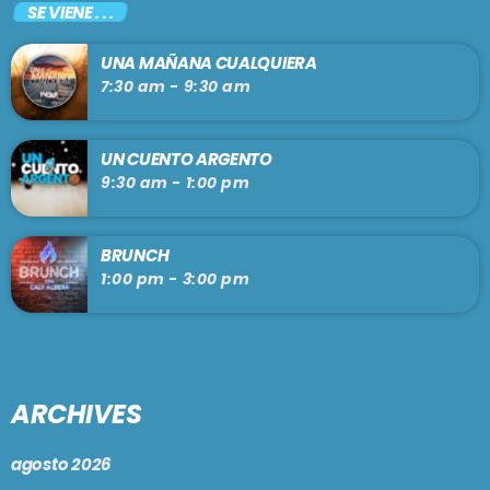
SE VIENE . . .
UNA MAÑANA CUALQUIERA
7:30 am - 9:30 am
UN CUENTO ARGENTO
9:30 am - 1:00 pm
BRUNCH
1:00 pm - 3:00 pm
ARCHIVES
agosto 2026