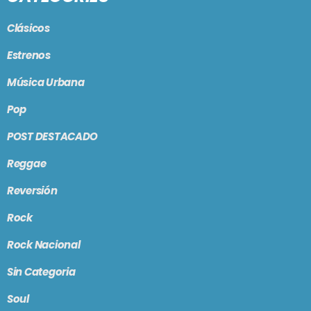
Clásicos
Estrenos
Música Urbana
Pop
POST DESTACADO
Reggae
Reversión
Rock
Rock Nacional
Sin Categoria
Soul