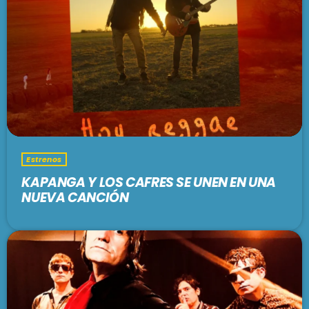
Estrenos
KAPANGA Y LOS CAFRES SE UNEN EN UNA
NUEVA CANCIÓN