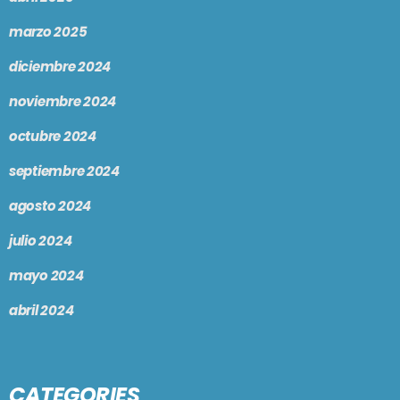
marzo 2025
diciembre 2024
noviembre 2024
octubre 2024
septiembre 2024
agosto 2024
julio 2024
mayo 2024
abril 2024
CATEGORIES