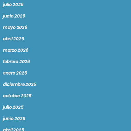
julio 2026
junio 2026
mayo 2026
abril 2026
marzo 2026
febrero 2026
enero 2026
diciembre 2025
octubre 2025
julio 2025
junio 2025
abril 2025