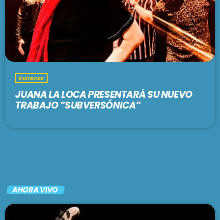
Estrenos
JUANA LA LOCA PRESENTARÁ SU NUEVO
TRABAJO ”SUBVERSÓNICA”
AHORA VIVO