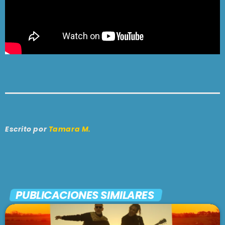
Escrito por
Tamara M.
PUBLICACIONES SIMILARES