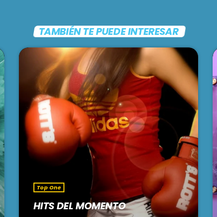
TAMBIÉN TE PUEDE INTERESAR
Top One
HITS DEL MOMENTO