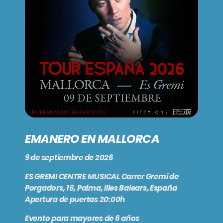
PODCASTS
BARCELONA
TIENDA
MALLORCA
EN VIVO AHORA!
EMANERO EN MALLORCA
9 de septiembre de 2026
ES GREMI CENTRE MUSICAL Carrer Gremi de
Porgadors, 16, Palma, Illes Balears, España
Apertura de puertas 20:00h
Evento para mayores de 6 años