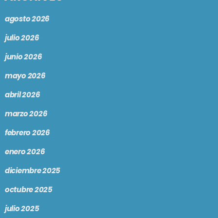
agosto 2026
julio 2026
junio 2026
mayo 2026
abril 2026
marzo 2026
febrero 2026
enero 2026
diciembre 2025
octubre 2025
julio 2025