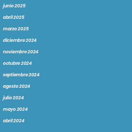
junio 2025
abril 2025
marzo 2025
diciembre 2024
noviembre 2024
octubre 2024
septiembre 2024
agosto 2024
julio 2024
mayo 2024
abril 2024