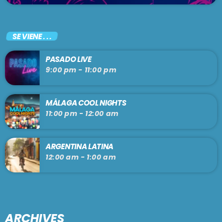
SE VIENE . . .
PASADO LIVE
9:00 pm - 11:00 pm
MÁLAGA COOL NIGHTS
11:00 pm - 12:00 am
ARGENTINA LATINA
12:00 am - 1:00 am
ARCHIVES