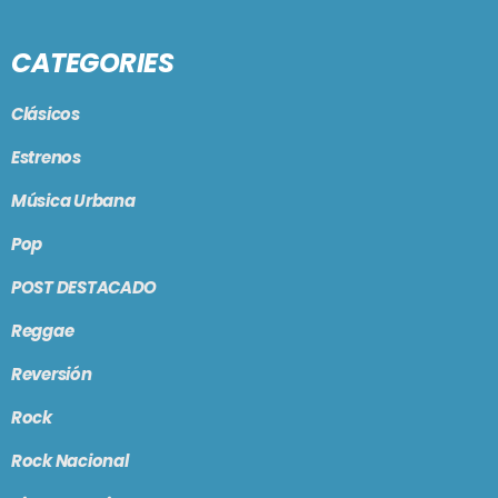
CATEGORIES
Clásicos
Estrenos
Música Urbana
Pop
POST DESTACADO
Reggae
Reversión
Rock
Rock Nacional