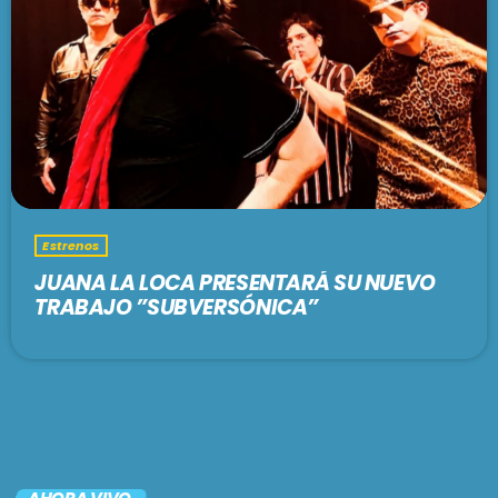
Estrenos
JUANA LA LOCA PRESENTARÁ SU NUEVO
TRABAJO ”SUBVERSÓNICA”