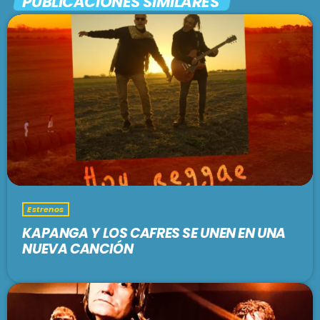
PUBLICACIONES SIMILARES
Estrenos
KAPANGA Y LOS CAFRES SE UNEN EN UNA
NUEVA CANCIÓN