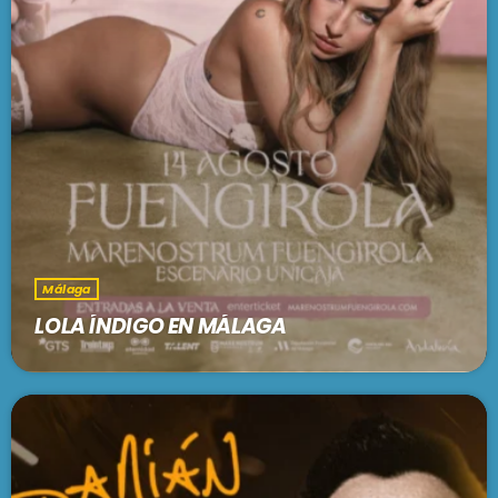
Málaga
LOLA ÍNDIGO EN MÁLAGA