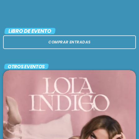
LIBRO DE EVENTO
COMPRAR ENTRADAS
OTROS EVENTOS