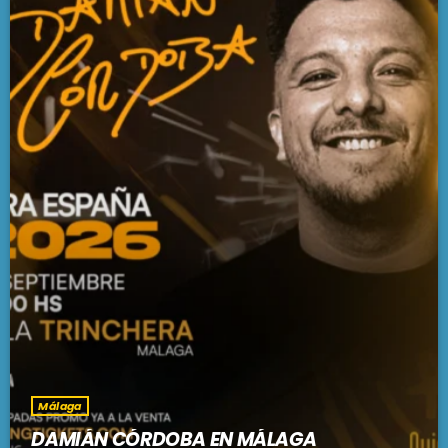
Málaga
DAMIÁN CÓRDOBA EN MÁLAGA