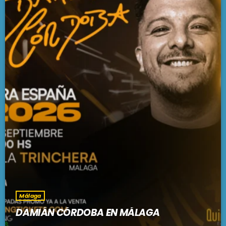
Málaga
DAMIÁN CÓRDOBA EN MÁLAGA