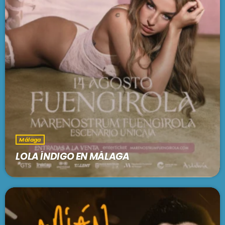
Málaga
LOLA ÍNDIGO EN MÁLAGA